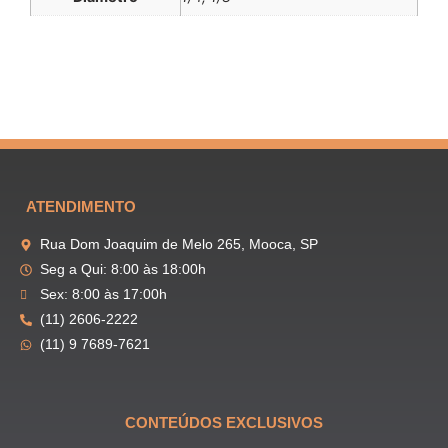
ATENDIMENTO
Rua Dom Joaquim de Melo 265, Mooca, SP
Seg a Qui: 8:00 às 18:00h
Sex: 8:00 às 17:00h
(11) 2606-2222
(11) 9 7689-7621
CONTEÚDOS EXCLUSIVOS