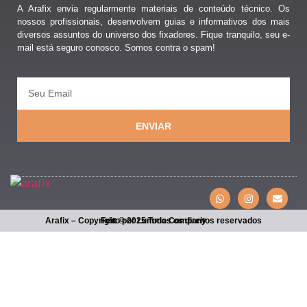
A Arafix envia regularmente materiais de conteúdo técnico. Os
nossos profissionais, desenvolvem guias e informativos dos mais
diversos assuntos do universo dos fixadores. Fique tranquilo, seu e-
mail está seguro conosco. Somos contra o spam!
ENVIAR
Arafix – Copyright © 2025 Todos os direitos reservados
Feito por Lumma Company