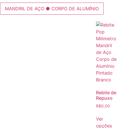
MANDRIL DE AÇO ● CORPO DE ALUMÍNIO
Rebite de
Repuxo
R$
0,00
Ver
opções