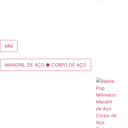
MM
MANDRIL DE AÇO ● CORPO DE AÇO