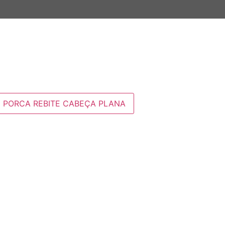
PORCA REBITE CABEÇA PLANA