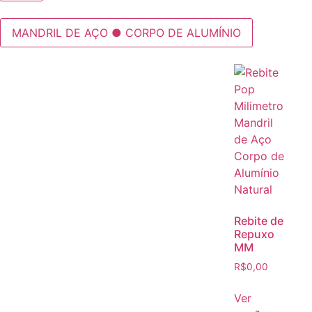
MANDRIL DE AÇO ● CORPO DE ALUMÍNIO
Rebite de
Repuxo
MM
R$
0,00
Ver