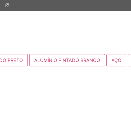
ADO PRETO
ALUMÍNIO PINTADO BRANCO
AÇO