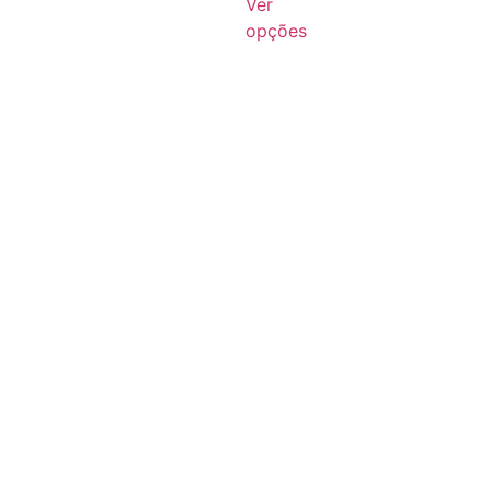
Ver
opções