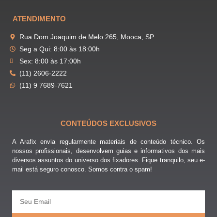
ATENDIMENTO
Rua Dom Joaquim de Melo 265, Mooca, SP
Seg a Qui: 8:00 às 18:00h
Sex: 8:00 às 17:00h
(11) 2606-2222
(11) 9 7689-7621
CONTEÚDOS EXCLUSIVOS
A Arafix envia regularmente materiais de conteúdo técnico. Os
nossos profissionais, desenvolvem guias e informativos dos mais
diversos assuntos do universo dos fixadores. Fique tranquilo, seu e-
mail está seguro conosco. Somos contra o spam!