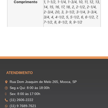
Comprimento
1, 1-1/2, 1-1/4, 1-3/4, 10, 11, 12, 13,
14, 15, 16, 17, 18, 2, 2-1/2, 2-1/4,
2-3/4, 20, 3, 3-1/2, 3-1/4, 3-3/4,
3/4, 4, 4-1/2, 5, 5-1/2, 6, 6-1/2, 7,
7-1/2, 8, 8-1/2, 9, 9-1/2
ATENDIMENTO
Rua Dom Joaquim de Melo 265, Mooca, SP
Seg a Qui: 8:00 às 18:00h
Sex: 8:00 às 17:00h
(11) 2606-2222
(11) 9 7689-7621