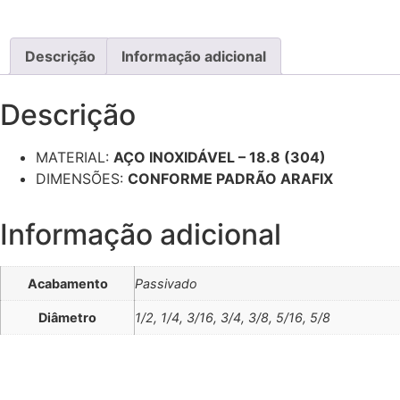
Descrição
Informação adicional
Descrição
MATERIAL:
AÇO INOXIDÁVEL – 18.8 (304)
DIMENSÕES:
CONFORME PADRÃO ARAFIX
Informação adicional
Acabamento
Passivado
Diâmetro
1/2, 1/4, 3/16, 3/4, 3/8, 5/16, 5/8