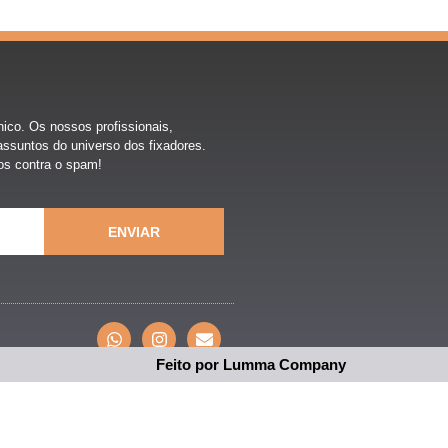
nico. Os nossos profissionais,
ssuntos do universo dos fixadores.
os contra o spam!
ENVIAR
Feito por Lumma Company