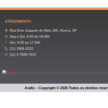
ATENDIMENTO
Rua Dom Joaquim de Melo 265, Mooca, SP
Seg a Qui: 8:00 às 18:00h
Sex: 8:00 às 17:00h
(11) 2606-2222
(11) 9 7689-7621
Arafix – Copyright © 2025 Todos os direitos rese