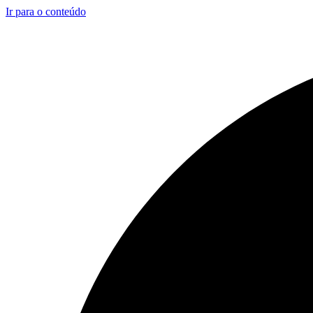
Ir para o conteúdo