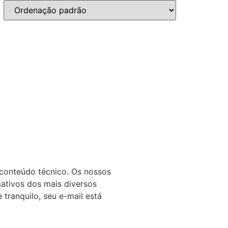
 conteúdo técnico. Os nossos
mativos dos mais diversos
 tranquilo, seu e-mail está