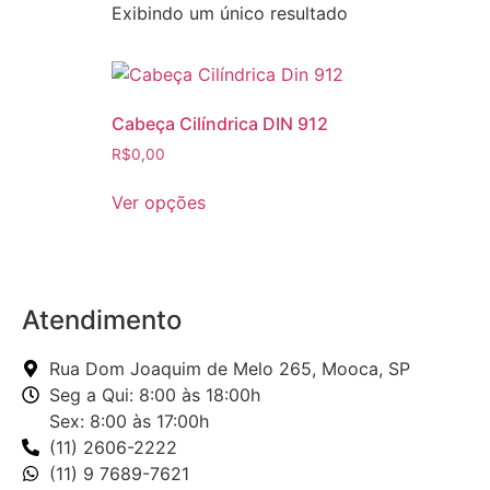
Exibindo um único resultado
Cabeça Cilíndrica DIN 912
R$
0,00
Ver opções
Atendimento
Rua Dom Joaquim de Melo 265, Mooca, SP
Seg a Qui: 8:00 às 18:00h
Sex: 8:00 às 17:00h
(11) 2606-2222
(11) 9 7689-7621