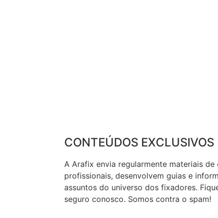
CONTEÚDOS EXCLUSIVOS
A Arafix envia regularmente materiais de
profissionais, desenvolvem guias e infor
assuntos do universo dos fixadores. Fique
seguro conosco. Somos contra o spam!