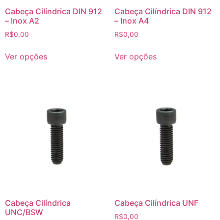
Cabeça Cilíndrica DIN 912
Cabeça Cilíndrica DIN 912
– Inox A2
– Inox A4
R$
0,00
R$
0,00
Ver opções
Ver opções
Cabeça Cilíndrica
Cabeça Cilíndrica UNF
UNC/BSW
R$
0,00