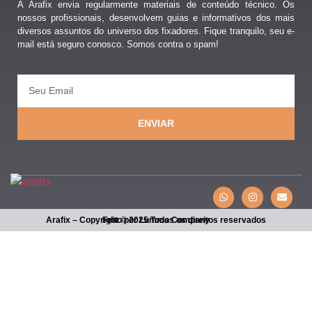
A Arafix envia regularmente materiais de conteúdo técnico. Os
nossos profissionais, desenvolvem guias e informativos dos mais
diversos assuntos do universo dos fixadores. Fique tranquilo, seu e-
mail está seguro conosco. Somos contra o spam!
ENVIAR
Arafix – Copyright © 2025 Todos os direitos reservados
Feito por Lumma Company