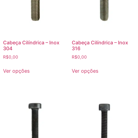
Cabeça Cilíndrica – Inox
Cabeça Cilíndrica – Inox
304
316
R$
0,00
R$
0,00
Ver opções
Ver opções