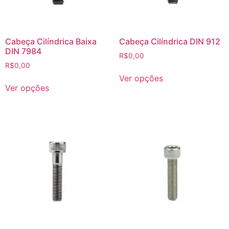
Cabeça Cilíndrica Baixa
Cabeça Cilíndrica DIN 912
DIN 7984
R$
0,00
R$
0,00
Ver opções
Ver opções