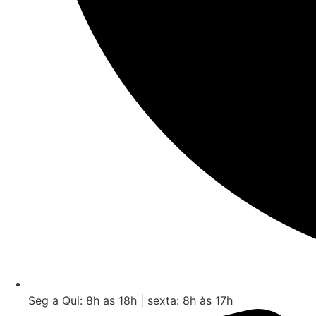
Seg a Qui: 8h as 18h | sexta: 8h às 17h