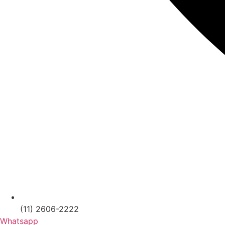
(11) 2606-2222
Whatsapp