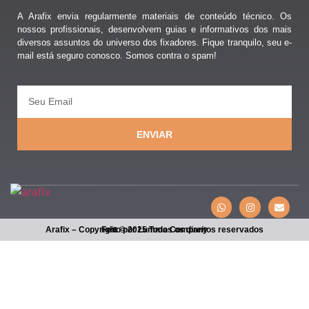
A Arafix envia regularmente materiais de conteúdo técnico. Os
nossos profissionais, desenvolvem guias e informativos dos mais
diversos assuntos do universo dos fixadores. Fique tranquilo, seu e-
mail está seguro conosco. Somos contra o spam!
ENVIAR
Arafix – Copyright © 2025 Todos os direitos reservados
Feito por Lumma Company