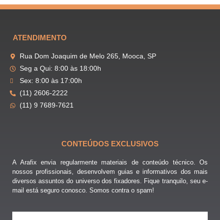
ATENDIMENTO
Rua Dom Joaquim de Melo 265, Mooca, SP
Seg a Qui: 8:00 às 18:00h
Sex: 8:00 às 17:00h
(11) 2606-2222
(11) 9 7689-7621
CONTEÚDOS EXCLUSIVOS
A Arafix envia regularmente materiais de conteúdo técnico. Os
nossos profissionais, desenvolvem guias e informativos dos mais
diversos assuntos do universo dos fixadores. Fique tranquilo, seu e-
mail está seguro conosco. Somos contra o spam!