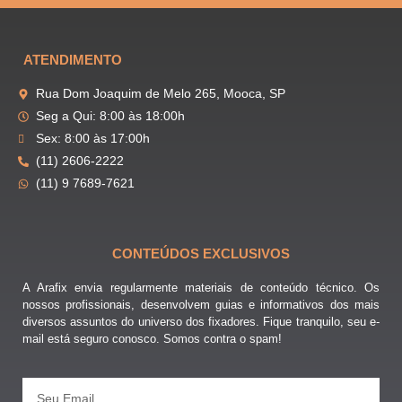
ATENDIMENTO
Rua Dom Joaquim de Melo 265, Mooca, SP
Seg a Qui: 8:00 às 18:00h
Sex: 8:00 às 17:00h
(11) 2606-2222
(11) 9 7689-7621
CONTEÚDOS EXCLUSIVOS
A Arafix envia regularmente materiais de conteúdo técnico. Os
nossos profissionais, desenvolvem guias e informativos dos mais
diversos assuntos do universo dos fixadores. Fique tranquilo, seu e-
mail está seguro conosco. Somos contra o spam!