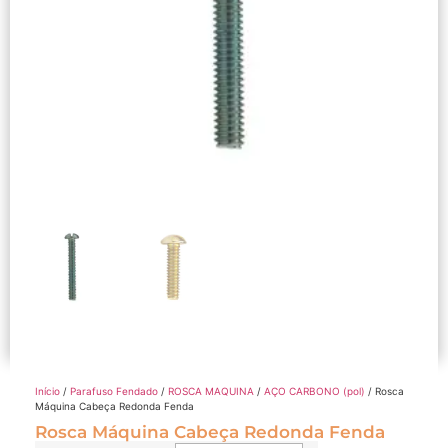
Início
/
Parafuso Fendado
/
ROSCA MAQUINA
/
AÇO CARBONO (pol)
/ Rosca
Máquina Cabeça Redonda Fenda
Rosca Máquina Cabeça Redonda Fenda