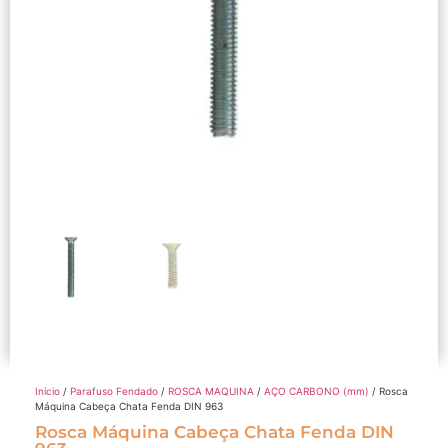
Início
/
Parafuso Fendado
/
ROSCA MAQUINA
/
AÇO CARBONO (mm)
/ Rosca
Máquina Cabeça Chata Fenda DIN 963
Rosca Máquina Cabeça Chata Fenda DIN