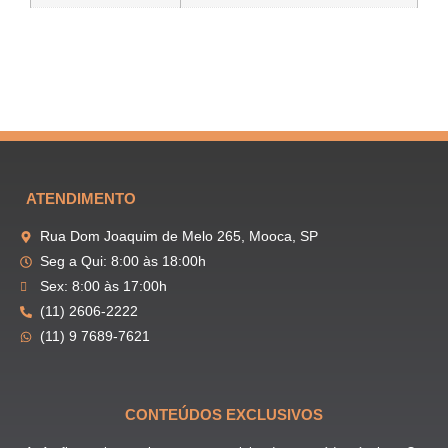
ATENDIMENTO
Rua Dom Joaquim de Melo 265, Mooca, SP
Seg a Qui: 8:00 às 18:00h
Sex: 8:00 às 17:00h
(11) 2606-2222
(11) 9 7689-7621
CONTEÚDOS EXCLUSIVOS