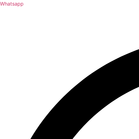
Whatsapp