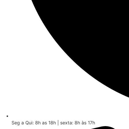
Seg a Qui: 8h as 18h | sexta: 8h às 17h