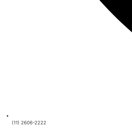
(11) 2606-2222