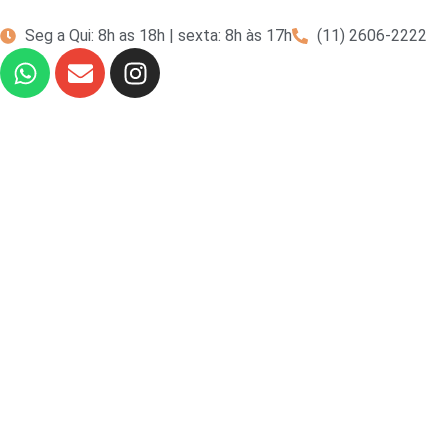
Seg a Qui: 8h as 18h | sexta: 8h às 17h
(11) 2606-2222