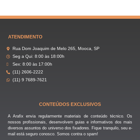
ATENDIMENTO
Rua Dom Joaquim de Melo 265, Mooca, SP
Seg a Qui: 8:00 às 18:00h
Sex: 8:00 às 17:00h
(11) 2606-2222
(11) 9 7689-7621
CONTEÚDOS EXCLUSIVOS
A Arafix envia regularmente materiais de conteúdo técnico. Os
nossos profissionais, desenvolvem guias e informativos dos mais
diversos assuntos do universo dos fixadores. Fique tranquilo, seu e-
mail está seguro conosco. Somos contra o spam!