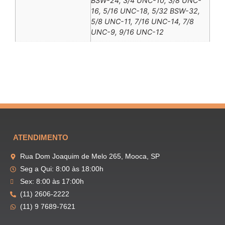
BSW-24, 3/4 UNC-10, 3/8 UNC-
16, 5/16 UNC-18, 5/32 BSW-32,
5/8 UNC-11, 7/16 UNC-14, 7/8
UNC-9, 9/16 UNC-12
ATENDIMENTO
Rua Dom Joaquim de Melo 265, Mooca, SP
Seg a Qui: 8:00 às 18:00h
Sex: 8:00 às 17:00h
(11) 2606-2222
(11) 9 7689-7621