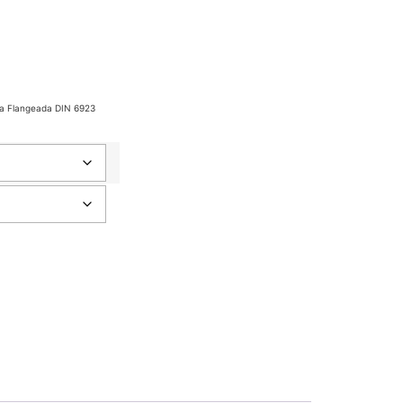
a Flangeada DIN 6923