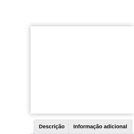
Descrição
Informação adicional