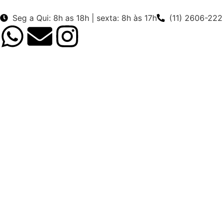
Seg a Qui: 8h as 18h | sexta: 8h às 17h
(11) 2606-22