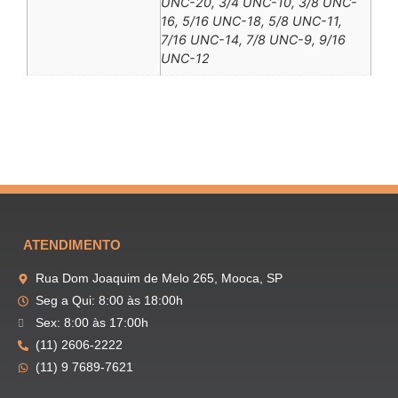
UNC-20, 3/4 UNC-10, 3/8 UNC-
16, 5/16 UNC-18, 5/8 UNC-11,
7/16 UNC-14, 7/8 UNC-9, 9/16
UNC-12
ATENDIMENTO
Rua Dom Joaquim de Melo 265, Mooca, SP
Seg a Qui: 8:00 às 18:00h
Sex: 8:00 às 17:00h
(11) 2606-2222
(11) 9 7689-7621