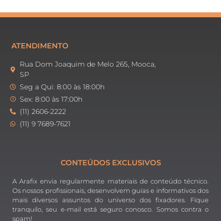
ATENDIMENTO
Rua Dom Joaquim de Melo 265, Mooca,
SP
Seg a Qui: 8:00 às 18:00h
Sex: 8:00 às 17:00h
(11) 2606-2222
(11) 9 7689-7621
CONTEÚDOS EXCLUSIVOS
A Arafix envia regularmente materiais de conteúdo técnico.
Os nossos profissionais, desenvolvem guias e informativos dos
mais diversos assuntos do universo dos fixadores. Fique
tranquilo, seu e-mail está seguro conosco. Somos contra o
spam!