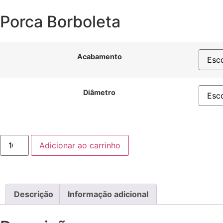
Porca Borboleta
Acabamento
Diâmetro
Adicionar ao carrinho
Descrição
Informação adicional