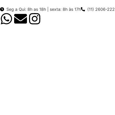
Seg a Qui: 8h as 18h | sexta: 8h às 17h
(11) 2606-22