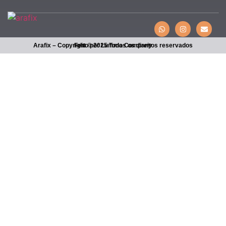
Arafix – Copyright © 2025 Todos os direitos reservados
Feito por Lumma Company