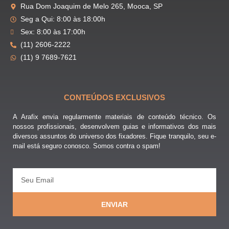
Rua Dom Joaquim de Melo 265, Mooca, SP
Seg a Qui: 8:00 às 18:00h
Sex: 8:00 às 17:00h
(11) 2606-2222
(11) 9 7689-7621
CONTEÚDOS EXCLUSIVOS
A Arafix envia regularmente materiais de conteúdo técnico. Os
nossos profissionais, desenvolvem guias e informativos dos mais
diversos assuntos do universo dos fixadores. Fique tranquilo, seu e-
mail está seguro conosco. Somos contra o spam!
ENVIAR