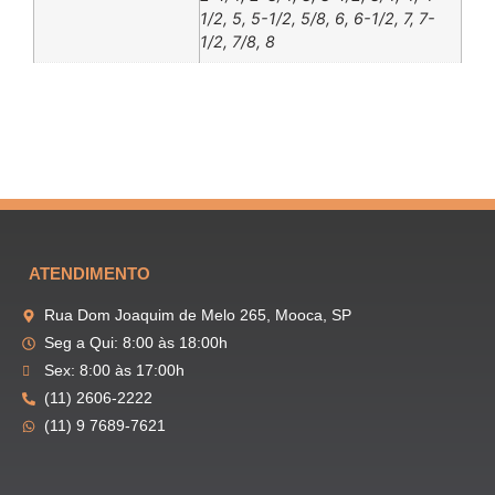
1/2, 5, 5-1/2, 5/8, 6, 6-1/2, 7, 7-
1/2, 7/8, 8
ATENDIMENTO
Rua Dom Joaquim de Melo 265, Mooca, SP
Seg a Qui: 8:00 às 18:00h
Sex: 8:00 às 17:00h
(11) 2606-2222
(11) 9 7689-7621