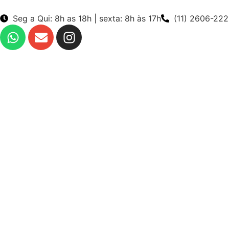
Seg a Qui: 8h as 18h | sexta: 8h às 17h
(11) 2606-22