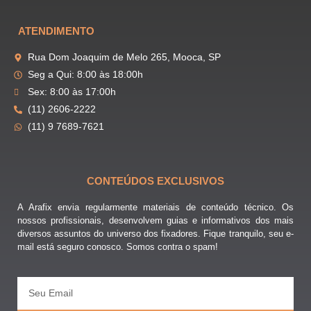
ATENDIMENTO
Rua Dom Joaquim de Melo 265, Mooca, SP
Seg a Qui: 8:00 às 18:00h
Sex: 8:00 às 17:00h
(11) 2606-2222
(11) 9 7689-7621
CONTEÚDOS EXCLUSIVOS
A Arafix envia regularmente materiais de conteúdo técnico. Os
nossos profissionais, desenvolvem guias e informativos dos mais
diversos assuntos do universo dos fixadores. Fique tranquilo, seu e-
mail está seguro conosco. Somos contra o spam!