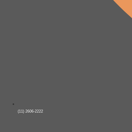
(11) 2606-2222