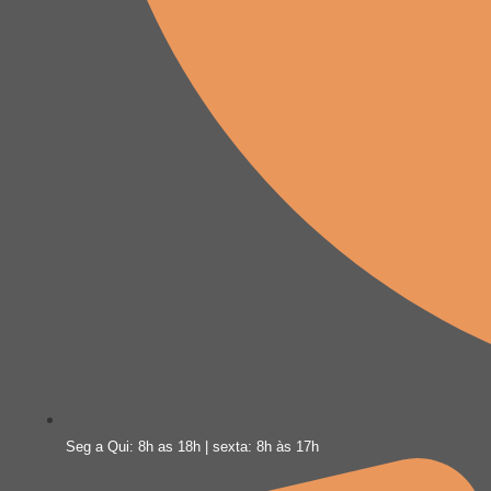
Seg a Qui: 8h as 18h | sexta: 8h às 17h