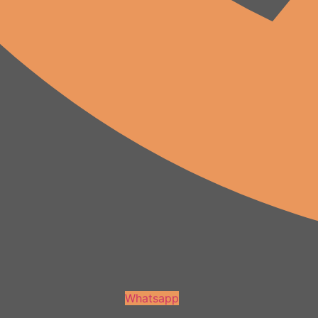
Whatsapp