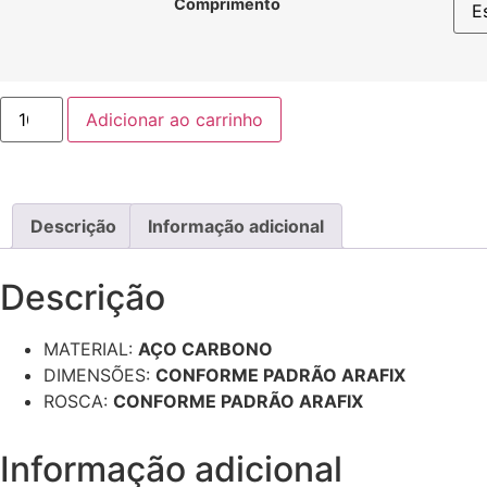
Comprimento
Adicionar ao carrinho
Descrição
Informação adicional
Descrição
MATERIAL:
AÇO CARBONO
DIMENSÕES:
CONFORME PADRÃO ARAFIX
ROSCA:
CONFORME PADRÃO ARAFIX
Informação adicional