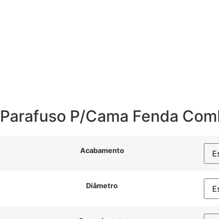
Parafuso P/Cama Fenda Com
Acabamento
Diâmetro