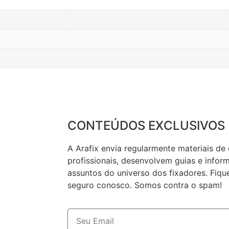
CONTEÚDOS EXCLUSIVOS
A Arafix envia regularmente materiais de
profissionais, desenvolvem guias e infor
assuntos do universo dos fixadores. Fique
seguro conosco. Somos contra o spam!