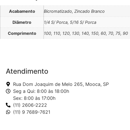
Acabamento
Bicromatizado, Zincado Branco
Diâmetro
1/4 S/ Porca, 5/16 S/ Porca
Comprimento
100, 110, 120, 130, 140, 150, 60, 70, 75, 90
Atendimento
Rua Dom Joaquim de Melo 265, Mooca, SP
Seg a Qui: 8:00 às 18:00h
Sex: 8:00 às 17:00h
(11) 2606-2222
(11) 9 7689-7621