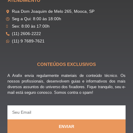
ATENDIMENTO
Rua Dom Joaquim de Melo 265, Mooca, SP
Seg a Qui: 8:00 às 18:00h
Sex: 8:00 às 17:00h
(11) 2606-2222
(11) 9 7689-7621
CONTEÚDOS EXCLUSIVOS
A Arafix envia regularmente materiais de conteúdo técnico. Os
nossos profissionais, desenvolvem guias e informativos dos mais
diversos assuntos do universo dos fixadores. Fique tranquilo, seu e-
mail está seguro conosco. Somos contra o spam!
ENVIAR