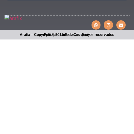
Arafix – Copyright © 2025 Todos os direitos reservados
Feito por Lumma Company