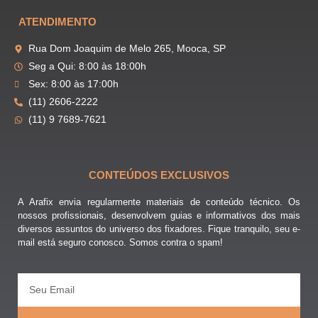
ATENDIMENTO
Rua Dom Joaquim de Melo 265, Mooca, SP
Seg a Qui: 8:00 às 18:00h
Sex: 8:00 às 17:00h
(11) 2606-2222
(11) 9 7689-7621
CONTEÚDOS EXCLUSIVOS
A Arafix envia regularmente materiais de conteúdo técnico. Os
nossos profissionais, desenvolvem guias e informativos dos mais
diversos assuntos do universo dos fixadores. Fique tranquilo, seu e-
mail está seguro conosco. Somos contra o spam!