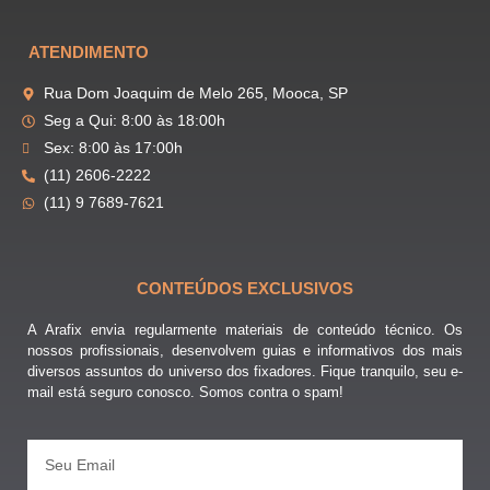
ATENDIMENTO
Rua Dom Joaquim de Melo 265, Mooca, SP
Seg a Qui: 8:00 às 18:00h
Sex: 8:00 às 17:00h
(11) 2606-2222
(11) 9 7689-7621
CONTEÚDOS EXCLUSIVOS
A Arafix envia regularmente materiais de conteúdo técnico. Os
nossos profissionais, desenvolvem guias e informativos dos mais
diversos assuntos do universo dos fixadores. Fique tranquilo, seu e-
mail está seguro conosco. Somos contra o spam!