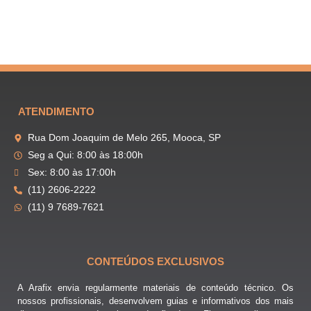
ATENDIMENTO
Rua Dom Joaquim de Melo 265, Mooca, SP
Seg a Qui: 8:00 às 18:00h
Sex: 8:00 às 17:00h
(11) 2606-2222
(11) 9 7689-7621
CONTEÚDOS EXCLUSIVOS
A Arafix envia regularmente materiais de conteúdo técnico. Os
nossos profissionais, desenvolvem guias e informativos dos mais