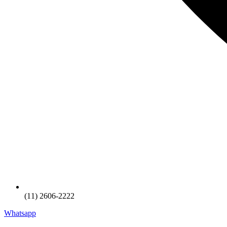
(11) 2606-2222
Whatsapp