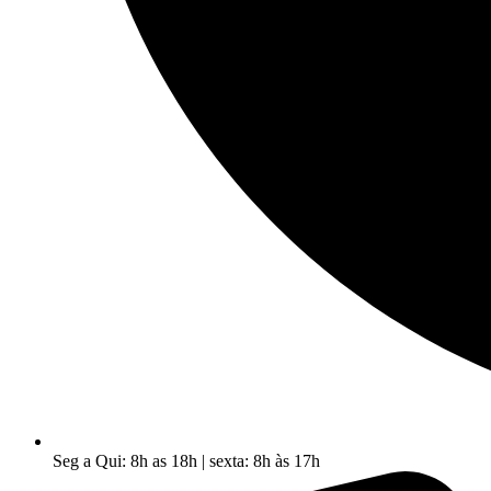
Seg a Qui: 8h as 18h | sexta: 8h às 17h