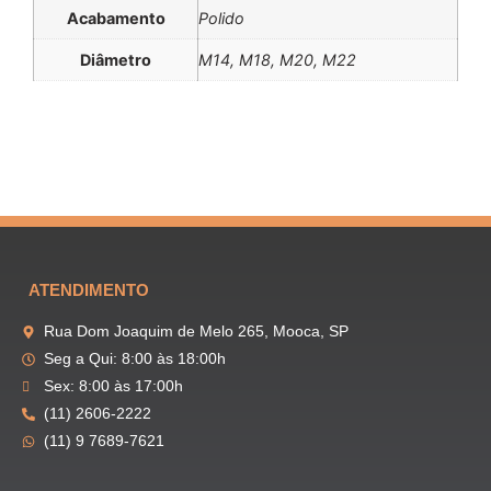
Acabamento
Polido
Diâmetro
M14, M18, M20, M22
ATENDIMENTO
Rua Dom Joaquim de Melo 265, Mooca, SP
Seg a Qui: 8:00 às 18:00h
Sex: 8:00 às 17:00h
(11) 2606-2222
(11) 9 7689-7621