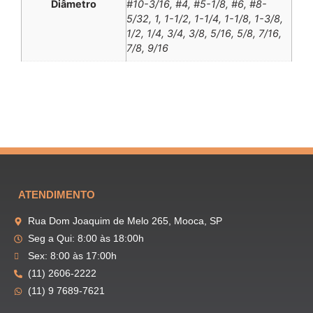
Diâmetro
#10-3/16, #4, #5-1/8, #6, #8-
5/32, 1, 1-1/2, 1-1/4, 1-1/8, 1-3/8,
1/2, 1/4, 3/4, 3/8, 5/16, 5/8, 7/16,
7/8, 9/16
ATENDIMENTO
Rua Dom Joaquim de Melo 265, Mooca, SP
Seg a Qui: 8:00 às 18:00h
Sex: 8:00 às 17:00h
(11) 2606-2222
(11) 9 7689-7621