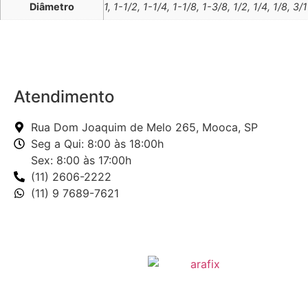
Diâmetro
1, 1-1/2, 1-1/4, 1-1/8, 1-3/8, 1/2, 1/4, 1/8, 3/
Atendimento
Rua Dom Joaquim de Melo 265, Mooca, SP
Seg a Qui: 8:00 às 18:00h
Sex: 8:00 às 17:00h
(11) 2606-2222
(11) 9 7689-7621