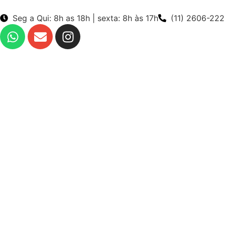
Seg a Qui: 8h as 18h | sexta: 8h às 17h
(11) 2606-22