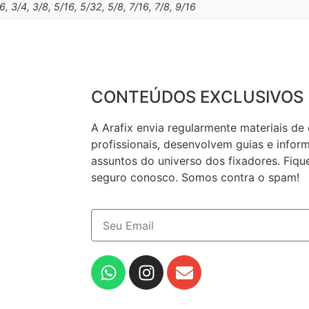
16, 3/4, 3/8, 5/16, 5/32, 5/8, 7/16, 7/8, 9/16
CONTEÚDOS EXCLUSIVOS
A Arafix envia regularmente materiais de
profissionais, desenvolvem guias e infor
assuntos do universo dos fixadores. Fique
seguro conosco. Somos contra o spam!