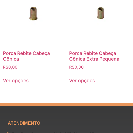
Porca Rebite Cabeça
Porca Rebite Cabeça
Cônica
Cônica Extra Pequena
R$
0,00
R$
0,00
Ver opções
Ver opções
ATENDIMENTO