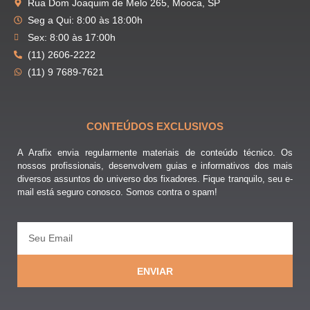
Rua Dom Joaquim de Melo 265, Mooca, SP
Seg a Qui: 8:00 às 18:00h
Sex: 8:00 às 17:00h
(11) 2606-2222
(11) 9 7689-7621
CONTEÚDOS EXCLUSIVOS
A Arafix envia regularmente materiais de conteúdo técnico. Os
nossos profissionais, desenvolvem guias e informativos dos mais
diversos assuntos do universo dos fixadores. Fique tranquilo, seu e-
mail está seguro conosco. Somos contra o spam!
ENVIAR