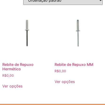
Rebite de Repuxo
Rebite de Repuxo MM
Hermético
R$
0,00
R$
0,00
Ver opções
Ver opções