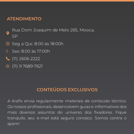
ATENDIMENTO
Rua Dom Joaquim de Melo 265, Mooca,
SP
Seg a Qui: 8:00 às 18:00h
Sex: 8:00 às 17:00h
(11) 2606-2222
(11) 9 7689-7621
CONTEÚDOS EXCLUSIVOS
A Arafix envia regularmente materiais de conteúdo técnico.
Os nossos profissionais, desenvolvem guias e informativos dos
mais diversos assuntos do universo dos fixadores. Fique
tranquilo, seu e-mail está seguro conosco. Somos contra o
spam!