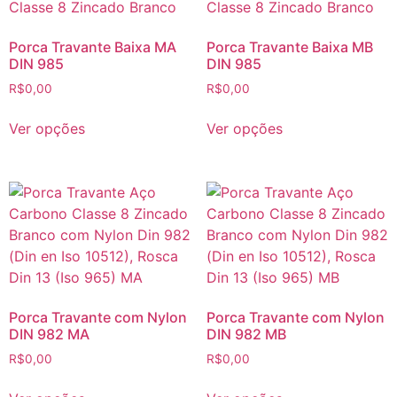
Porca Travante Baixa MA
Porca Travante Baixa MB
DIN 985
DIN 985
R$
0,00
R$
0,00
Ver opções
Ver opções
Porca Travante com Nylon
Porca Travante com Nylon
DIN 982 MA
DIN 982 MB
R$
0,00
R$
0,00