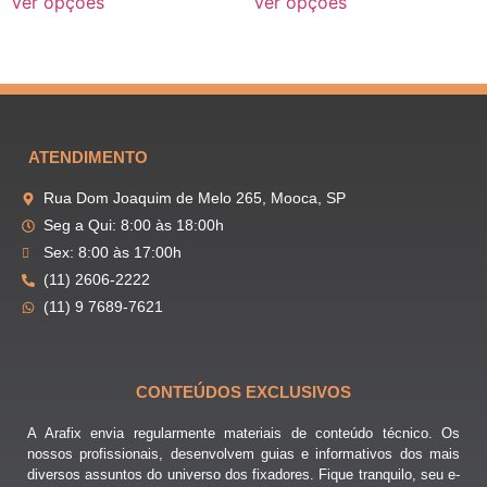
Ver opções
Ver opções
ATENDIMENTO
Rua Dom Joaquim de Melo 265, Mooca, SP
Seg a Qui: 8:00 às 18:00h
Sex: 8:00 às 17:00h
(11) 2606-2222
(11) 9 7689-7621
CONTEÚDOS EXCLUSIVOS
A Arafix envia regularmente materiais de conteúdo técnico. Os
nossos profissionais, desenvolvem guias e informativos dos mais
diversos assuntos do universo dos fixadores. Fique tranquilo, seu e-