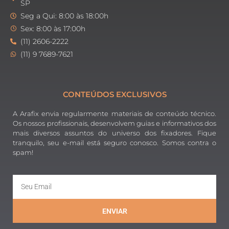
SP
Seg a Qui: 8:00 às 18:00h
Sex: 8:00 às 17:00h
(11) 2606-2222
(11) 9 7689-7621
CONTEÚDOS EXCLUSIVOS
A Arafix envia regularmente materiais de conteúdo técnico.
Os nossos profissionais, desenvolvem guias e informativos dos
mais diversos assuntos do universo dos fixadores. Fique
tranquilo, seu e-mail está seguro conosco. Somos contra o
spam!
ENVIAR