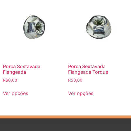
Porca Sextavada
Porca Sextavada
Flangeada
Flangeada Torque
R$
0,00
R$
0,00
Ver opções
Ver opções