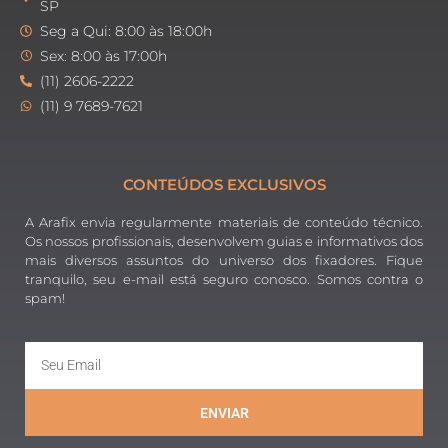
SP
Seg a Qui: 8:00 às 18:00h
Sex: 8:00 às 17:00h
(11) 2606-2222
(11) 9 7689-7621
CONTEÚDOS EXCLUSIVOS
A Arafix envia regularmente materiais de conteúdo técnico.
Os nossos profissionais, desenvolvem guias e informativos dos
mais diversos assuntos do universo dos fixadores. Fique
tranquilo, seu e-mail está seguro conosco. Somos contra o
spam!
ENVIAR