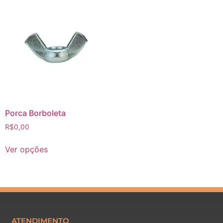
Porca Borboleta
R$
0,00
Ver opções
ATENDIMENTO