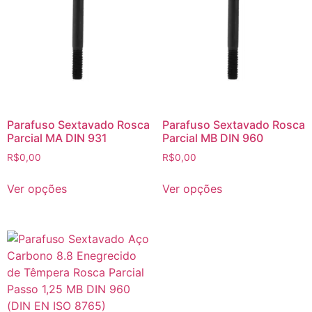
Parafuso Sextavado Rosca
Parafuso Sextavado Rosca
Parcial MA DIN 931
Parcial MB DIN 960
R$
0,00
R$
0,00
Ver opções
Ver opções