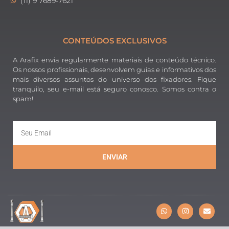
(11) 9 7689-7621
CONTEÚDOS EXCLUSIVOS
A Arafix envia regularmente materiais de conteúdo técnico.
Os nossos profissionais, desenvolvem guias e informativos dos
mais diversos assuntos do universo dos fixadores. Fique
tranquilo, seu e-mail está seguro conosco. Somos contra o
spam!
ENVIAR