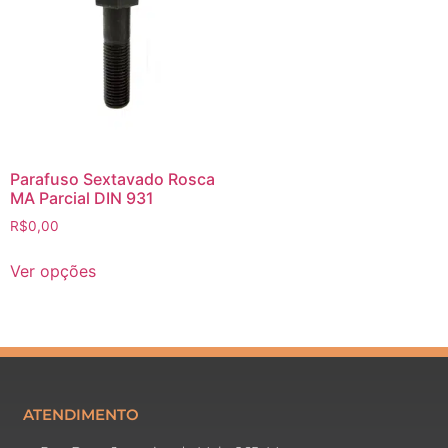
Parafuso Sextavado Rosca
MA Parcial DIN 931
R$
0,00
Ver opções
ATENDIMENTO