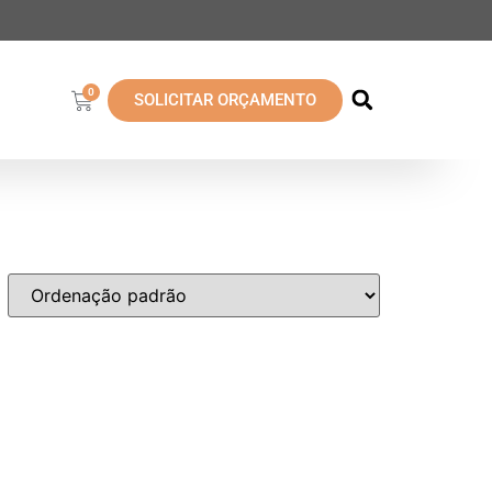
0
SOLICITAR ORÇAMENTO