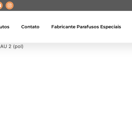
utos
Contato
Fabricante Parafusos Especiais
AU 2 (pol)