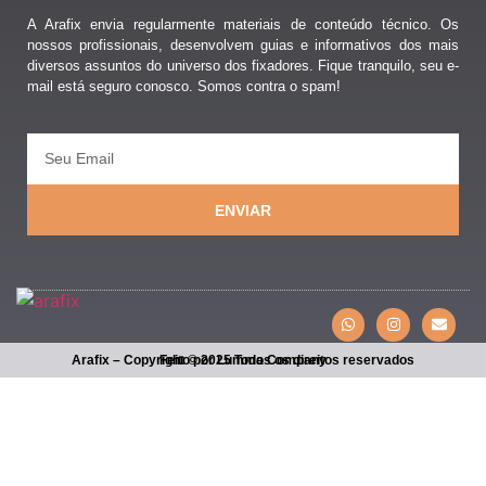
A Arafix envia regularmente materiais de conteúdo técnico. Os
nossos profissionais, desenvolvem guias e informativos dos mais
diversos assuntos do universo dos fixadores. Fique tranquilo, seu e-
mail está seguro conosco. Somos contra o spam!
ENVIAR
Arafix – Copyright © 2025 Todos os direitos reservados
Feito por Lumma Company